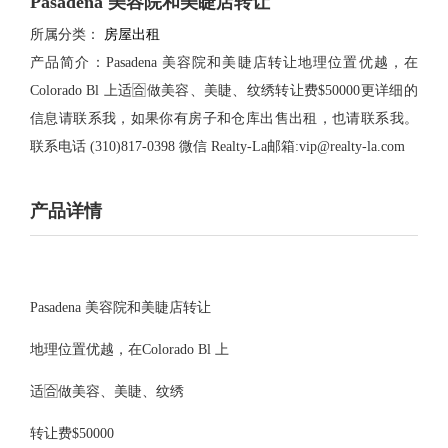
​Pasadena 美容院和美睫店转让
所属分类：
房屋出租
产品简介：Pasadena 美容院和美睫店转让地理位置优越，在
Colorado Bl 上适🈴️做美容、美睫、纹绣转让费$50000更详细的
信息请联系我，如果你有房子和仓库出售出租，也请联系我。
联系电话 (310)817-0398 微信 Realty-La邮箱:
vip@realty-la.com
产品详情
Pasadena 美容院和美睫店转让
地理位置优越，在Colorado Bl 上
适🈴️做美容、美睫、纹绣
转让费$50000