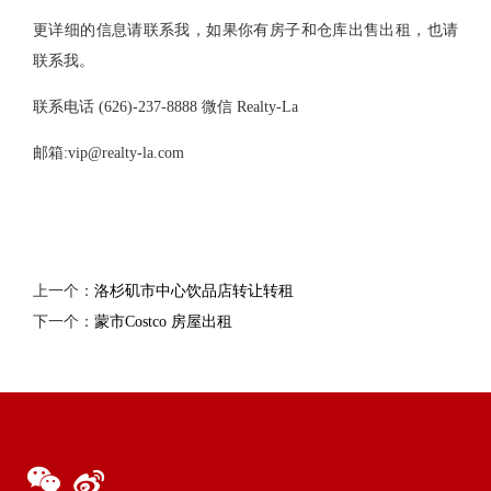
更详细的信息请联系我，如果你有房子和仓库出售出租，也请
联系我。
联系电话 (626)-237-8888 微信 Realty-La
邮箱:
vip@realty-la.com
上一个：
洛杉矶市中心饮品店转让转租
下一个：
蒙市Costco 房屋出租