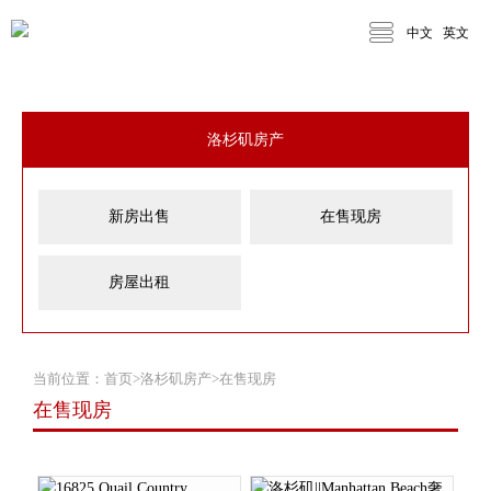
中文
英文
洛杉矶房产
新房出售
在售现房
房屋出租
当前位置：
首页
>
洛杉矶房产
>
在售现房
在售现房