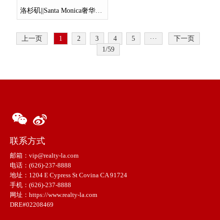
洛杉矶||Santa Monica奢华住宅
上一页
1
2
3
4
5
···
下一页
1/59
联系方式
邮箱：
vip@realty-la.com
电话：(626)-237-8888
地址：1204 E Cypress St Covina CA 91724
手机：(626)-237-8888
网址：https://www.realty-la.com
DRE#02208469