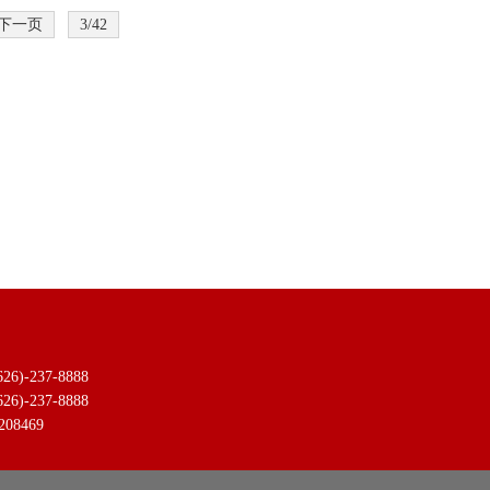
下一页
3/42
6)-237-8888
6)-237-8888
208469