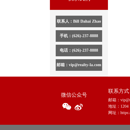
联系人：Bill Dahai Zhao
手机：(626)-237-8888
电话：(626)-237-8888
邮箱：
vip@realty-la.com
联系方式
微信公众号
邮箱：
vip@r
地址：1204 E 
网址：https://